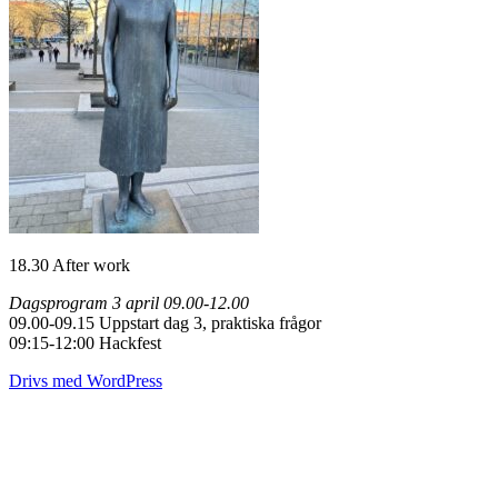
18.30 After work
Dagsprogram 3 april 09.00-12.00
09.00-09.15 Uppstart dag 3, praktiska frågor
09:15-12:00 Hackfest
Drivs med WordPress