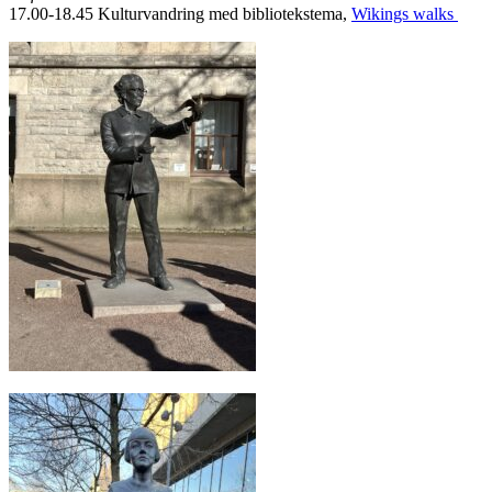
17.00-18.45 Kulturvandring med bibliotekstema,
Wikings walks