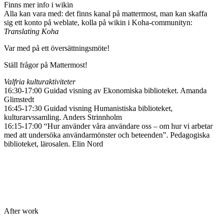
Finns mer info i wikin
Alla kan vara med: det finns kanal på mattermost, man kan skaffa
sig ett konto på weblate, kolla på wikin i Koha-communityn:
Translating Koha
Var med på ett översättningsmöte!
Ställ frågor på Mattermost!
Valfria kulturaktiviteter
16:30-17:00 Guidad visning av Ekonomiska biblioteket. Amanda
Glimstedt
16:45-17:30 Guidad visning Humanistiska biblioteket,
kulturarvssamling. Anders Strinnholm
16:15-17:00 “Hur använder våra användare oss – om hur vi arbetar
med att undersöka användarmönster och beteenden”. Pedagogiska
biblioteket, lärosalen. Elin Nord
After work